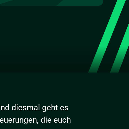
Und diesmal geht es
euerungen, die euch