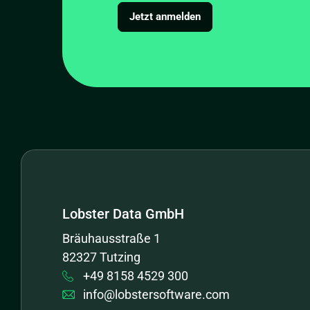
Jetzt anmelden
Lobster Data GmbH
Bräuhausstraße 1
82327 Tutzing
+49 8158 4529 300
info@lobstersoftware.com