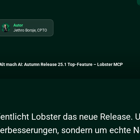
Autor
Jethro Borsje, CPTO
Alt mach AI: Autumn Release 25.1 Top-Feature – Lobster MCP
entlicht Lobster das neue Release. 
 Verbesserungen, sondern um echte N