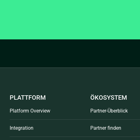
PLATTFORM
ÖKOSYSTEM
Platform Overview
Partner-Überblick
Integration
Partner finden