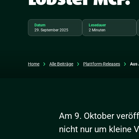
Datum
Lesedauer
29. September 2025
2 Minuten
Home
Alle Beiträge
Plattform-Releases
Aus 
Am 9. Oktober veröff
nicht nur um kleine