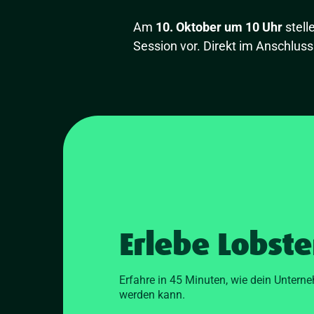
Am
10. Oktober um 10 Uhr
stell
Session vor. Direkt im Anschluss
Erlebe Lobste
Erfahre in 45 Minuten, wie dein Unterne
werden kann.