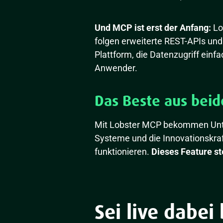
Und MCP ist erst der Anfang:
Lo
folgen erweiterte REST-APIs und 
Plattform, die Datenzugriff einfa
Anwender.
Das Beste aus beid
Mit Lobster MCP bekommen Unter
Systeme und die Innovationskraf
funktionieren.
Dieses Feature st
Sei live dabei