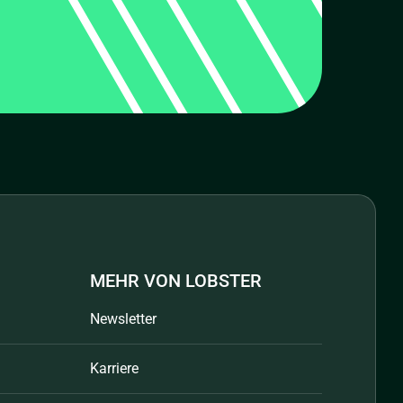
MEHR VON LOBSTER
Newsletter
Karriere