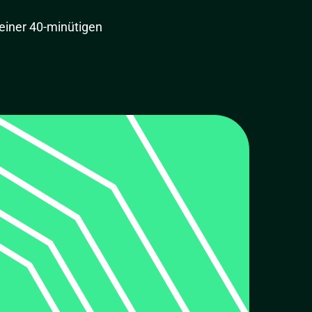
 einer 40-minütigen