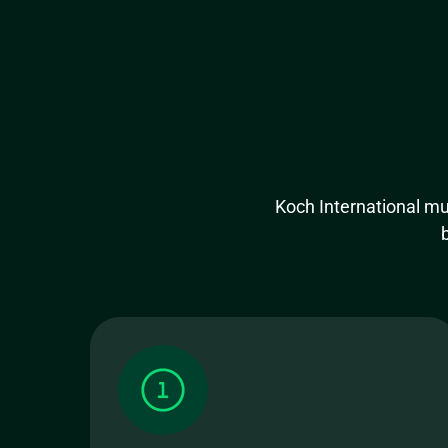
Koch International m