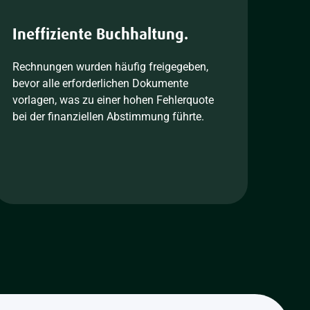
Ineffiziente Buchhaltung.
Rechnungen wurden häufig freigegeben,
bevor alle erforderlichen Dokumente
vorlagen, was zu einer hohen Fehlerquote
bei der finanziellen Abstimmung führte.