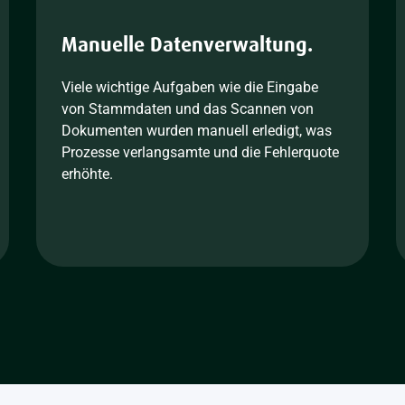
Manuelle Datenverwaltung.
Viele wichtige Aufgaben wie die Eingabe
von Stammdaten und das Scannen von
Dokumenten wurden manuell erledigt, was
Prozesse verlangsamte und die Fehlerquote
erhöhte.