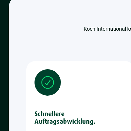
Koch International 
Schnellere
Auftragsabwicklung.