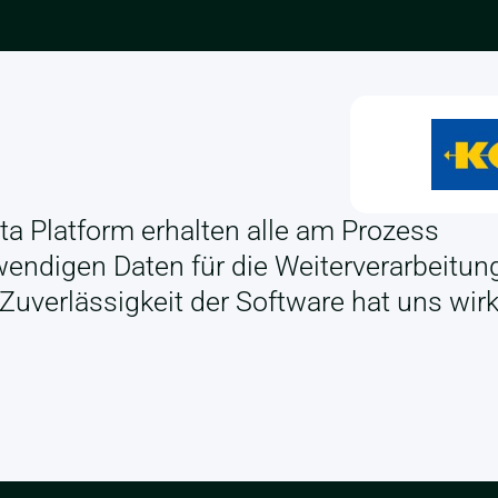
ta Platform erhalten alle am Prozess
wendigen Daten für die Weiterverarbeitun
d Zuverlässigkeit der Software hat uns wirk