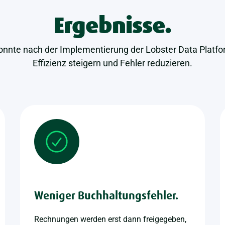
Ergebnisse.
konnte nach der Implementierung der Lobster Data Platfor
Effizienz steigern und Fehler reduzieren.
Weniger Buchhaltungsfehler.
Rechnungen werden erst dann freigegeben,