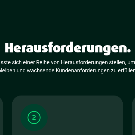
Herausforderungen.
usste sich einer Reihe von Herausforderungen stellen, u
bleiben und wachsende Kundenanforderungen zu erfüllen