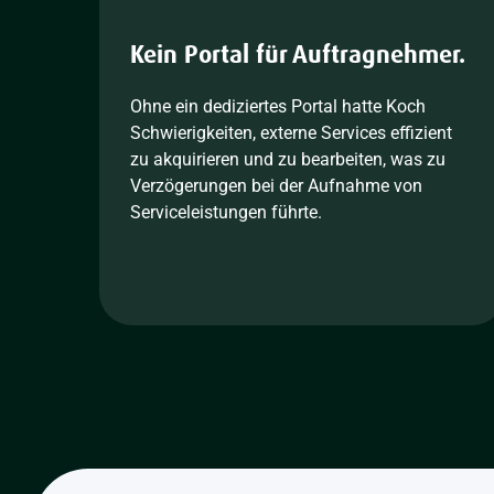
Kein Portal für Auftragnehmer.
Ohne ein dediziertes Portal hatte Koch
Schwierigkeiten, externe Services effizient
zu akquirieren und zu bearbeiten, was zu
Verzögerungen bei der Aufnahme von
Serviceleistungen führte.