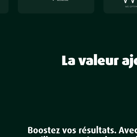
La valeur aj
Boostez vos résultats. Ave