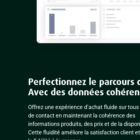
Perfectionnez le parcours c
Avec des données cohéren
Offrez une expérience d’achat fluide sur tous 
de contact en maintenant la cohérence des
informations produits, des prix et de la disponi
Cette fluidité améliore la satisfaction client e