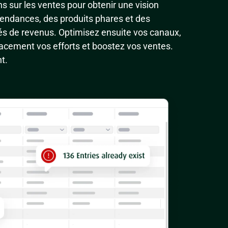
s sur les ventes pour obtenir une vision
 tendances, des produits phares et des
és de revenus. Optimisez ensuite vos canaux,
icacement vos efforts et boostez vos ventes.
t.