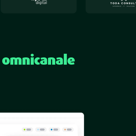
n omnicanale