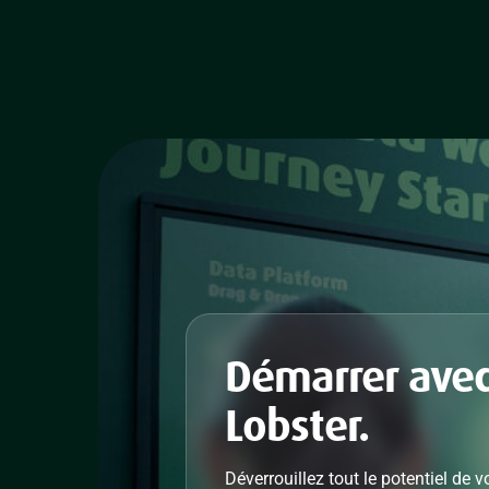
Démarrer ave
Lobster.
Déverrouillez tout le potentiel de 