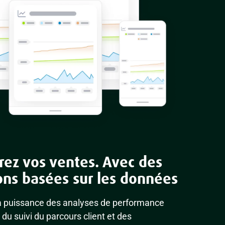
rez vos ventes. Avec des
ons basées sur les données
la puissance des analyses de performance
 du suivi du parcours client et des