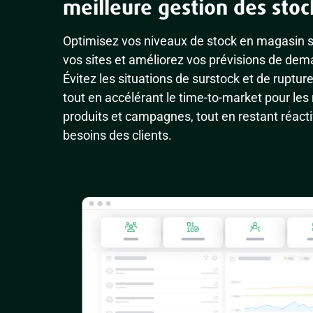
meilleure gestion des stoc
Optimisez vos niveaux de stock en magasin s
vos sites et améliorez vos prévisions de de
Évitez les situations de surstock et de rupture
tout en accélérant le time-to-market pour le
produits et campagnes, tout en restant réacti
besoins des clients.