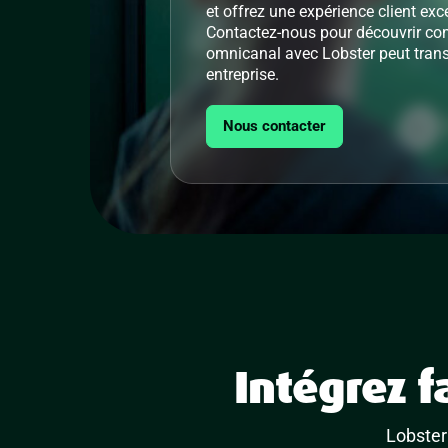
et offrez une expérience client exc
Contactez-nous pour découvrir com
omnicanal avec Lobster peut trans
entreprise.
Nous contacter
Intégrez f
Lobster 