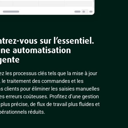
trez-vous sur l’essentiel.
une automatisation
igente
z les processus clés tels que la mise à jour
, le traitement des commandes et les
ns clients pour éliminer les saisies manuelles
les erreurs coûteuses. Profitez d’une gestion
plus précise, de flux de travail plus fluides et
pérationnels réduits.