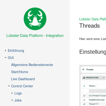
Lobster Data Plat
Threads
Lobster Data Platform - Integration
Hier wird eine L
Einstellun